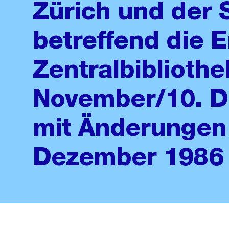
Zürich und der 
betreffend die E
Zentralbiblioth
November/10. 
mit Änderungen 
Dezember 1986