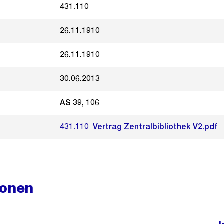
431.110
26.11.1910
26.11.1910
30.06.2013
AS 39, 106
431.110_Vertrag Zentralbibliothek V2.pdf
ionen