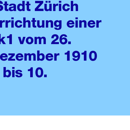
Stadt Zürich
rrichtung einer
ek1 vom 26.
Dezember 1910
bis 10.