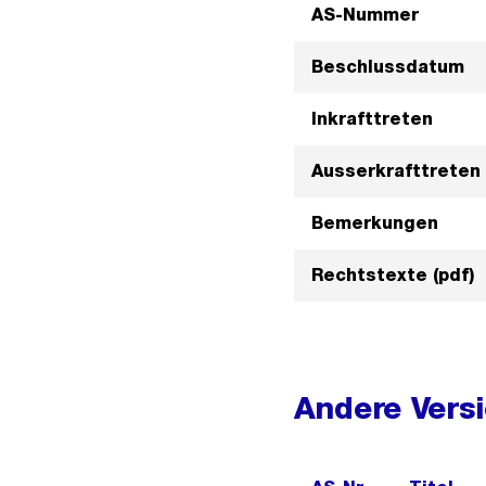
AS-Nummer
Beschlussdatum
Inkrafttreten
Ausserkrafttreten
Bemerkungen
Rechtstexte (pdf)
Andere Vers