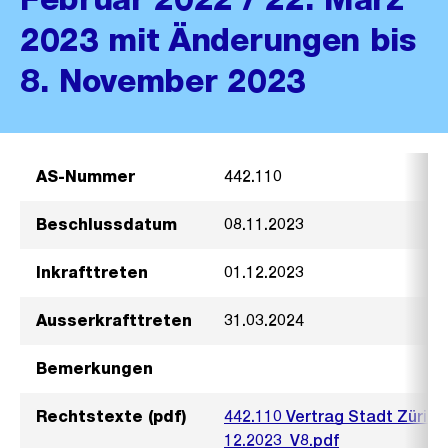
2023 mit Änderungen bis
8. November 2023
AS-Nummer
442.110
Beschlussdatum
08.11.2023
Inkrafttreten
01.12.2023
Ausserkrafttreten
31.03.2024
Bemerkungen
Rechtstexte (pdf)
442.110 Vertrag Stadt Zürich
12.2023_V8.pdf