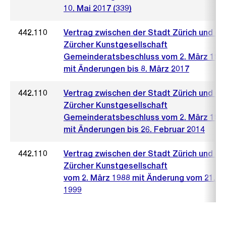
10. Mai 2017 (339)
442.110
Vertrag zwischen der Stadt Zürich und de
Zürcher Kunstgesellschaft
Gemeinderatsbeschluss vom 2. März 198
mit Änderungen bis 8. März 2017
442.110
Vertrag zwischen der Stadt Zürich und de
Zürcher Kunstgesellschaft
Gemeinderatsbeschluss vom 2. März 198
mit Änderungen bis 26. Februar 2014
442.110
Vertrag zwischen der Stadt Zürich und de
Zürcher Kunstgesellschaft
vom 2. März 1988 mit Änderung vom 21. Ap
1999