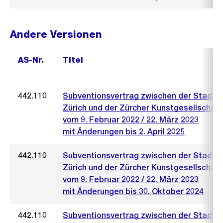
Andere Versionen
AS-Nr.
Titel
442.110
Subventionsvertrag zwischen der Stadt
Zürich und der Zürcher Kunstgesellschaft
vom 9. Februar 2022 / 22. März 2023
mit Änderungen bis 2. April 2025
442.110
Subventionsvertrag zwischen der Stadt
Zürich und der Zürcher Kunstgesellschaft
vom 9. Februar 2022 / 22. März 2023
mit Änderungen bis 30. Oktober 2024
442.110
Subventionsvertrag zwischen der Stadt