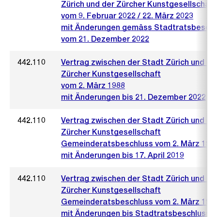
Zürich und der Zürcher Kunstgesellschaft
vom 9. Februar 2022 / 22. März 2023
mit Änderungen gemäss Stadtratsbeschl
vom 21. Dezember 2022
442.110
Vertrag zwischen der Stadt Zürich und de
Zürcher Kunstgesellschaft
vom 2. März 1988
mit Änderungen bis 21. Dezember 2022
442.110
Vertrag zwischen der Stadt Zürich und de
Zürcher Kunstgesellschaft
Gemeinderatsbeschluss vom 2. März 198
mit Änderungen bis 17. April 2019
442.110
Vertrag zwischen der Stadt Zürich und de
Zürcher Kunstgesellschaft
Gemeinderatsbeschluss vom 2. März 198
mit Änderungen bis Stadtratsbeschluss 