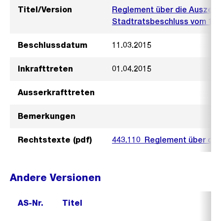
Titel/Version
Reglement über die Auszeic
Stadtratsbeschluss vom 11. 
Beschlussdatum
11.03.2015
Inkrafttreten
01.04.2015
Ausserkrafttreten
Bemerkungen
Rechtstexte (pdf)
443.110_Reglement über die
Andere Versionen
AS-Nr.
Titel