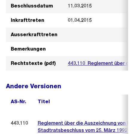
Beschlussdatum
11.03.2015
Inkrafttreten
01.04.2015
Ausserkrafttreten
Bemerkungen
Rechtstexte (pdf)
443.110_Reglement über die
Andere Versionen
AS-Nr.
Titel
443.110
Reglement über die Auszeichnung von Fi
Stadtratsbeschluss vom 25. März 1992 (9