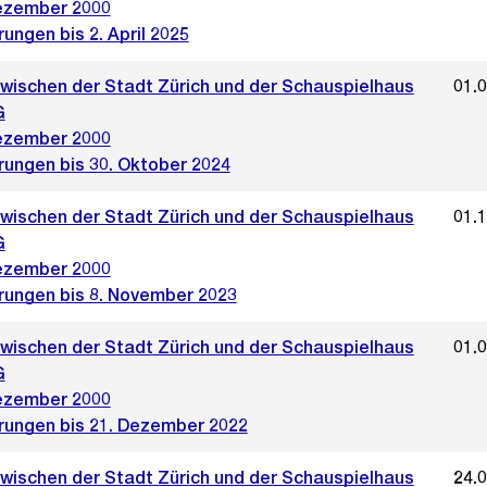
ezember 2000
ungen bis 2. April 2025
zwischen der Stadt Zürich und der Schauspielhaus
01.
G
ezember 2000
rungen bis 30. Oktober 2024
zwischen der Stadt Zürich und der Schauspielhaus
01.
G
ezember 2000
rungen bis 8. November 2023
zwischen der Stadt Zürich und der Schauspielhaus
01.
G
ezember 2000
rungen bis 21. Dezember 2022
zwischen der Stadt Zürich und der Schauspielhaus
24.