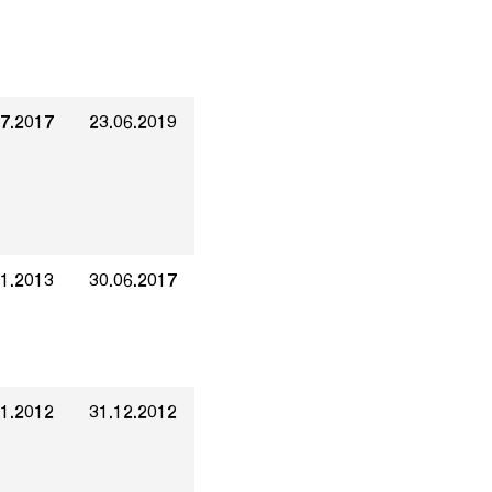
07.2017
23.06.2019
01.2013
30.06.2017
01.2012
31.12.2012