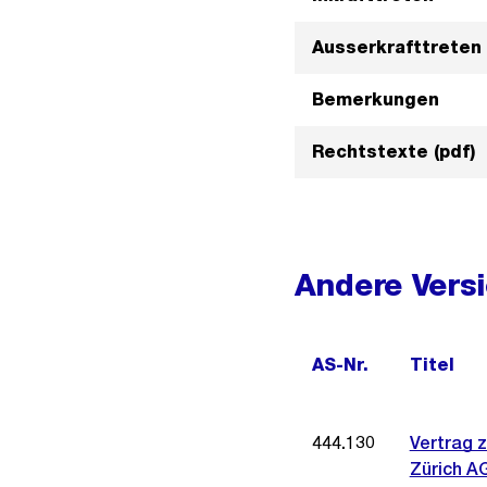
Ausserkrafttreten
Bemerkungen
Rechtstexte (pdf)
Andere Vers
AS-Nr.
Titel
444.130
Vertrag 
Zürich A