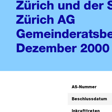
Zürich und der 
Zürich AG
Gemeinderatsbe
Dezember 2000
AS-Nummer
Beschlussdatum
Inkrafttreten