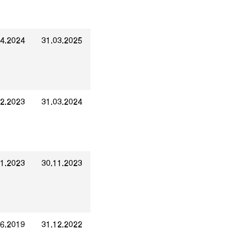
04.2024
31.03.2025
12.2023
31.03.2024
01.2023
30.11.2023
06.2019
31.12.2022