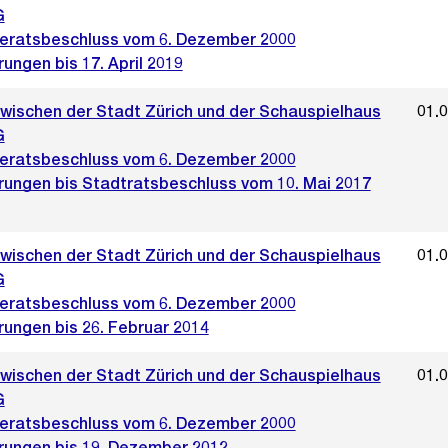
G
ratsbeschluss vom 6. Dezember 2000
ungen bis 17. April 2019
zwischen der Stadt Zürich und der Schauspielhaus
01.
G
ratsbeschluss vom 6. Dezember 2000
rungen bis Stadtratsbeschluss vom 10. Mai 2017
zwischen der Stadt Zürich und der Schauspielhaus
01.
G
ratsbeschluss vom 6. Dezember 2000
rungen bis 26. Februar 2014
zwischen der Stadt Zürich und der Schauspielhaus
01.
G
ratsbeschluss vom 6. Dezember 2000
rungen bis 19. Dezember 2012