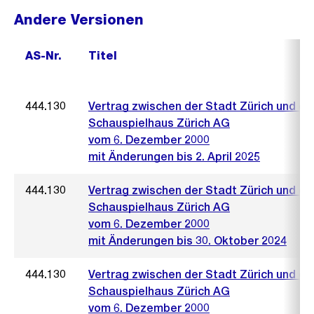
Andere Versionen
AS-Nr.
Titel
444.130
Vertrag zwischen der Stadt Zürich und de
Schauspielhaus Zürich AG
vom 6. Dezember 2000
mit Änderungen bis 2. April 2025
444.130
Vertrag zwischen der Stadt Zürich und de
Schauspielhaus Zürich AG
vom 6. Dezember 2000
mit Änderungen bis 30. Oktober 2024
444.130
Vertrag zwischen der Stadt Zürich und de
Schauspielhaus Zürich AG
vom 6. Dezember 2000