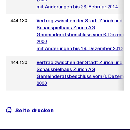
mit Änderungen bis 26. Februar 2014
444.130
Vertrag zwischen der Stadt Zürich und de
Schauspielhaus Zürich AG
Gemeinderatsbeschluss vom 6. Dezembe
2000
mit Änderungen bis 19. Dezember 2012
444.130
Vertrag zwischen der Stadt Zürich und de
Schauspielhaus Zürich AG
Gemeinderatsbeschluss vom 6. Dezembe
2000
Seite drucken