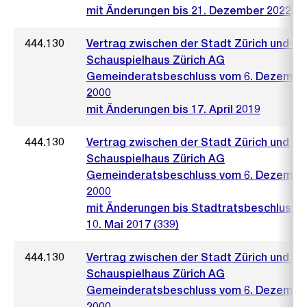
mit Änderungen bis 21. Dezember 2022
444.130
Vertrag zwischen der Stadt Zürich und de
Schauspielhaus Zürich AG
Gemeinderatsbeschluss vom 6. Dezembe
2000
mit Änderungen bis 17. April 2019
444.130
Vertrag zwischen der Stadt Zürich und de
Schauspielhaus Zürich AG
Gemeinderatsbeschluss vom 6. Dezembe
2000
mit Änderungen bis Stadtratsbeschluss 
10. Mai 2017 (339)
444.130
Vertrag zwischen der Stadt Zürich und de
Schauspielhaus Zürich AG
Gemeinderatsbeschluss vom 6. Dezembe
2000