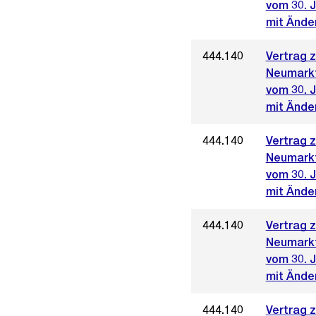
vom 30. 
mit Änder
444.140
Vertrag 
Neumark
vom 30. 
mit Ände
444.140
Vertrag 
Neumark
vom 30. 
mit Ände
444.140
Vertrag 
Neumark
vom 30. 
mit Ände
444.140
Vertrag 