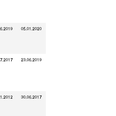
06.2019
05.01.2020
07.2017
23.06.2019
01.2012
30.06.2017