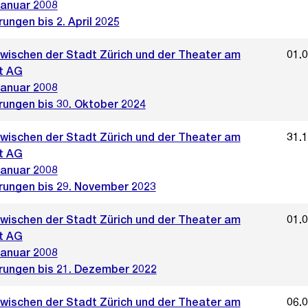
Januar 2008
ungen bis 2. April 2025
zwischen der Stadt Zürich und der Theater am
01.
t AG
Januar 2008
rungen bis 30. Oktober 2024
zwischen der Stadt Zürich und der Theater am
31.
t AG
Januar 2008
rungen bis 29. November 2023
zwischen der Stadt Zürich und der Theater am
01.
t AG
Januar 2008
rungen bis 21. Dezember 2022
zwischen der Stadt Zürich und der Theater am
06.