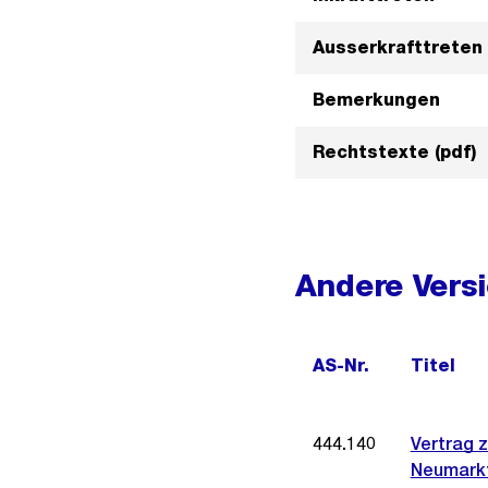
Ausserkrafttreten
Bemerkungen
Rechtstexte (pdf)
Andere Vers
AS-Nr.
Titel
444.140
Vertrag 
Neumark