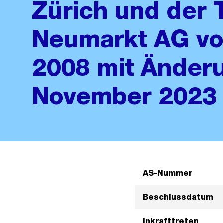
Zürich und der 
Neumarkt AG vo
2008 mit Änderu
November 2023
AS-Nummer
Beschlussdatum
Inkrafttreten