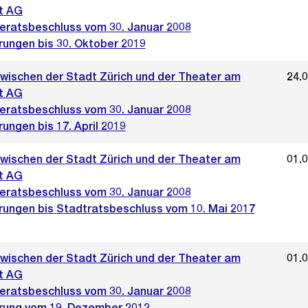
t AG
ratsbeschluss vom 30. Januar 2008
rungen bis 30. Oktober 2019
zwischen der Stadt Zürich und der Theater am
24.
t AG
ratsbeschluss vom 30. Januar 2008
ungen bis 17. April 2019
zwischen der Stadt Zürich und der Theater am
01.
t AG
ratsbeschluss vom 30. Januar 2008
rungen bis Stadtratsbeschluss vom 10. Mai 2017
zwischen der Stadt Zürich und der Theater am
01.
t AG
ratsbeschluss vom 30. Januar 2008
rung vom 19. Dezember 2012