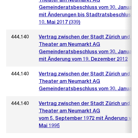
Gemeinderatsbeschluss vom 30. Januar 
mit Änderungen bis Stadtratsbeschluss 
10. Mai 2017 (339)
444.140
Vertrag zwischen der Stadt Zürich und de
Theater am Neumarkt AG
Gemeinderatsbeschluss vom 30. Januar 
mit Änderung vom 19. Dezember 2012
444.140
Vertrag zwischen der Stadt Zürich und de
Theater am Neumarkt AG
Gemeinderatsbeschluss vom 30. Januar 
444.140
Vertrag zwischen der Stadt Zürich und de
Theater am Neumarkt AG
vom 5. September 1972 mit Änderung vom
Mai 1995