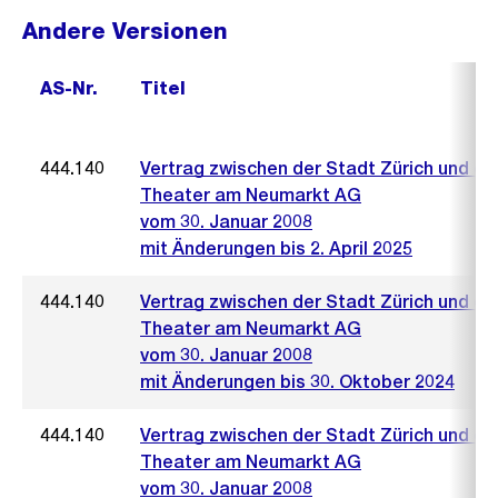
Andere Versionen
AS-Nr.
Titel
444.140
Vertrag zwischen der Stadt Zürich und de
Theater am Neumarkt AG
vom 30. Januar 2008
mit Änderungen bis 2. April 2025
444.140
Vertrag zwischen der Stadt Zürich und de
Theater am Neumarkt AG
vom 30. Januar 2008
mit Änderungen bis 30. Oktober 2024
444.140
Vertrag zwischen der Stadt Zürich und de
Theater am Neumarkt AG
vom 30. Januar 2008