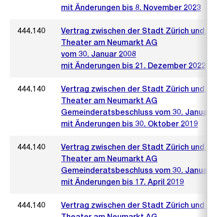
mit Änderungen bis 8. November 2023
444.140
Vertrag zwischen der Stadt Zürich und de
Theater am Neumarkt AG
vom 30. Januar 2008
mit Änderungen bis 21. Dezember 2022
444.140
Vertrag zwischen der Stadt Zürich und de
Theater am Neumarkt AG
Gemeinderatsbeschluss vom 30. Januar 
mit Änderungen bis 30. Oktober 2019
444.140
Vertrag zwischen der Stadt Zürich und de
Theater am Neumarkt AG
Gemeinderatsbeschluss vom 30. Januar 
mit Änderungen bis 17. April 2019
444.140
Vertrag zwischen der Stadt Zürich und de
Theater am Neumarkt AG