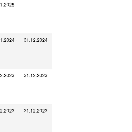
01.2025
01.2024
31.12.2024
12.2023
31.12.2023
12.2023
31.12.2023