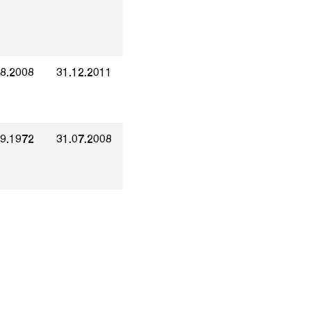
08.2008
31.12.2011
09.1972
31.07.2008