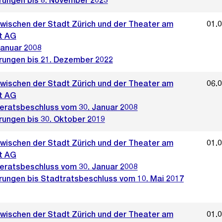
rungen bis 8. November 2023
zwischen der Stadt Zürich und der Theater am
01.
t AG
Januar 2008
rungen bis 21. Dezember 2022
zwischen der Stadt Zürich und der Theater am
06.
t AG
ratsbeschluss vom 30. Januar 2008
rungen bis 30. Oktober 2019
zwischen der Stadt Zürich und der Theater am
01.
t AG
ratsbeschluss vom 30. Januar 2008
rungen bis Stadtratsbeschluss vom 10. Mai 2017
zwischen der Stadt Zürich und der Theater am
01.