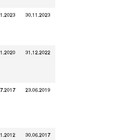
01.2023
30.11.2023
01.2020
31.12.2022
07.2017
23.06.2019
01.2012
30.06.2017