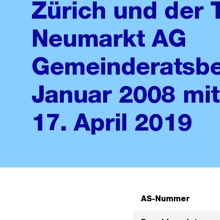
Zürich und der 
Neumarkt AG
Gemeinderatsbe
Januar 2008 mi
17. April 2019
AS-Nummer