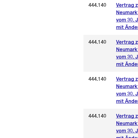
444.140
Vertrag 
Neumark
vom 30. 
mit Änder
444.140
Vertrag 
Neumark
vom 30. 
mit Ände
444.140
Vertrag 
Neumark
vom 30. 
mit Ände
444.140
Vertrag 
Neumark
vom 30. 