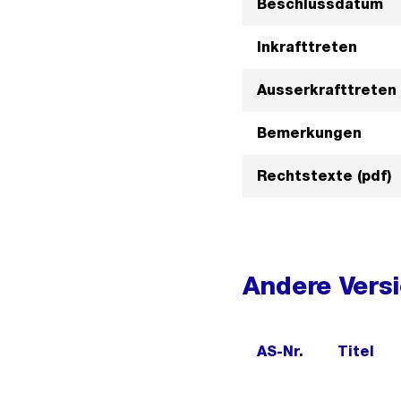
Beschlussdatum
Inkrafttreten
Ausserkrafttreten
Bemerkungen
Rechtstexte (pdf)
Andere Vers
AS-Nr.
Titel