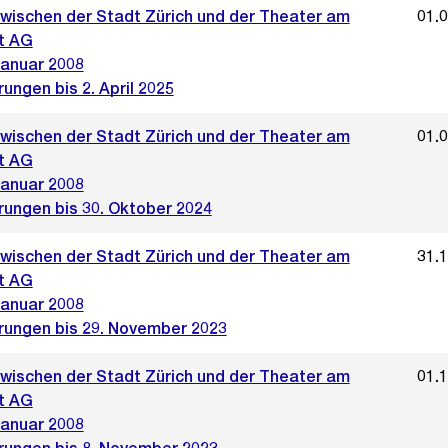
zwischen der Stadt Zürich und der Theater am
01.
t AG
Januar 2008
ungen bis 2. April 2025
zwischen der Stadt Zürich und der Theater am
01.
t AG
Januar 2008
rungen bis 30. Oktober 2024
zwischen der Stadt Zürich und der Theater am
31.
t AG
Januar 2008
rungen bis 29. November 2023
zwischen der Stadt Zürich und der Theater am
01.
t AG
Januar 2008