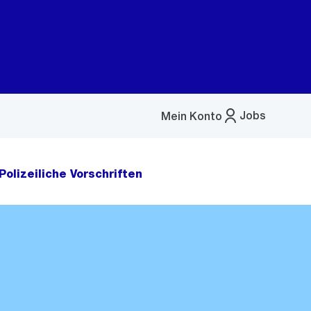
Jobs
Mein Konto
Menü
öffnen
Polizeiliche Vorschriften