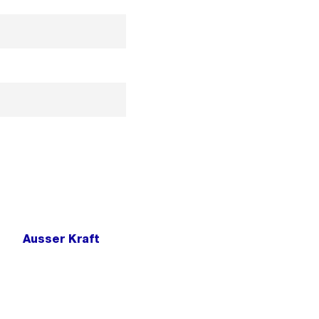
Ausser Kraft