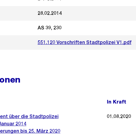
28.02.2014
AS 39, 230
551.120 Vorschriften Stadtpolizei V1.pdf
ionen
In Kraft
nt über die Stadtpolizei
01.08.2020
Januar 2014
erungen bis 25. März 2020