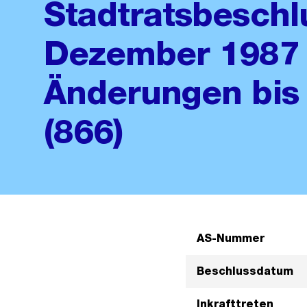
Stadtratsbeschl
Dezember 1987 
Änderungen bis 
(866)
AS-Nummer
Beschlussdatum
Inkrafttreten