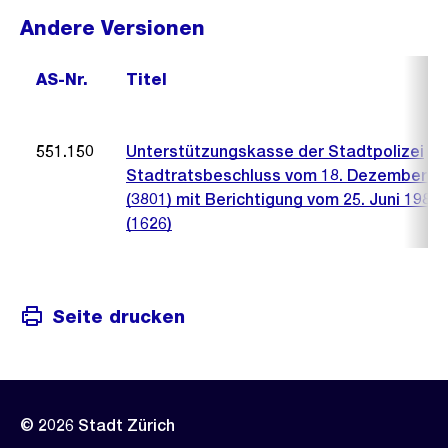
Andere Versionen
AS-Nr.
Titel
551.150
Unterstützungskasse der Stadtpolizei
Stadtratsbeschluss vom 18. Dezember 1
(3801) mit Berichtigung vom 25. Juni 1986
(1626)
Seite drucken
© 2026 Stadt Zürich