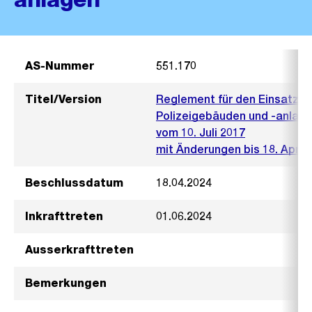
AS-Nummer
551.170
Titel/Version
Reglement für den Einsatz 
Polizeigebäuden und -anlag
vom 10. Juli 2017
mit Änderungen bis 18. April 
Beschlussdatum
18.04.2024
Inkrafttreten
01.06.2024
Ausserkrafttreten
Bemerkungen