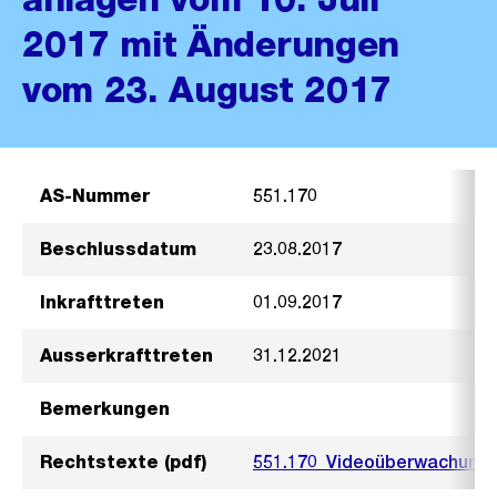
2017 mit Änderungen
vom 23. August 2017
AS-Nummer
551.170
Beschlussdatum
23.08.2017
Inkrafttreten
01.09.2017
Ausserkrafttreten
31.12.2021
Bemerkungen
Rechtstexte (pdf)
551.170_Videoüberwachung_