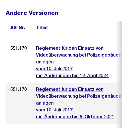
Andere Versionen
AS-Nr.
Titel
551.170
Reglement für den Einsatz von
Videoüberwachung bei Polizeigebäuden u
anlagen
vom 10. Juli 2017
mit Änderungen bis 18. April 2024
551.170
Reglement für den Einsatz von
Videoüberwachung bei Polizeigebäuden u
anlagen
vom 10. Juli 2017
mit Änderungen bis 8. Oktober 2021