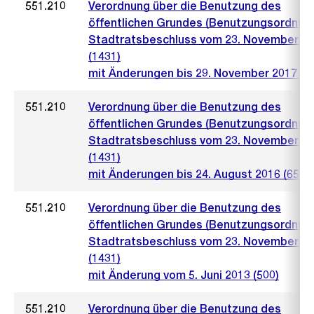
551.210
Verordnung über die Benutzung des
öffentlichen Grundes (Benutzungsordnun
Stadtratsbeschluss vom 23. November 2
(1431)
mit Änderungen bis 29. November 2017 (9
551.210
Verordnung über die Benutzung des
öffentlichen Grundes (Benutzungsordnun
Stadtratsbeschluss vom 23. November 2
(1431)
mit Änderungen bis 24. August 2016 (656)
551.210
Verordnung über die Benutzung des
öffentlichen Grundes (Benutzungsordnun
Stadtratsbeschluss vom 23. November 2
(1431)
mit Änderung vom 5. Juni 2013 (500)
551.210
Verordnung über die Benutzung des