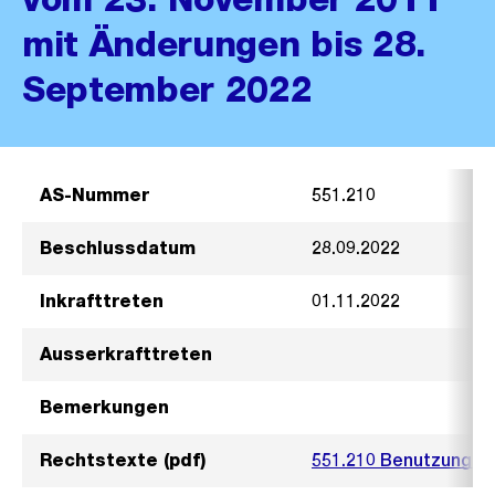
mit Änderungen bis 28.
September 2022
AS-Nummer
551.210
Beschlussdatum
28.09.2022
Inkrafttreten
01.11.2022
Ausserkrafttreten
Bemerkungen
Rechtstexte (pdf)
551.210 Benutzungso