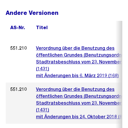
Andere Versionen
AS-Nr.
Titel
551.210
Verordnung über die Benutzung des
öffentlichen Grundes (Benutzungsordnun
Stadtratsbeschluss vom 23. November 2
(1431)
mit Änderungen bis 6. März 2019 (168)
551.210
Verordnung über die Benutzung des
öffentlichen Grundes (Benutzungsordnun
Stadtratsbeschluss vom 23. November 2
(1431)
mit Änderungen bis 24. Oktober 2018 (890