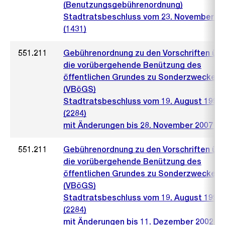
(Benutzungsgebührenordnung)
Stadtratsbeschluss vom 23. November 2
(1431)
551.211
Gebührenordnung zu den Vorschriften üb
die vorübergehende Benützung des
öffentlichen Grundes zu Sonderzwecken
(VBöGS)
Stadtratsbeschluss vom 19. August 1992
(2284)
mit Änderungen bis 28. November 2007 (1
551.211
Gebührenordnung zu den Vorschriften üb
die vorübergehende Benützung des
öffentlichen Grundes zu Sonderzwecken
(VBöGS)
Stadtratsbeschluss vom 19. August 1992
(2284)
mit Änderungen bis 11. Dezember 2002 (1