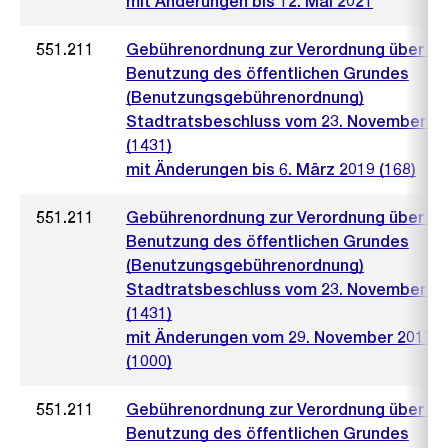
mit Änderungen bis 12. Mai 2021
551.211
Gebührenordnung zur Verordnung über di
Benutzung des öffentlichen Grundes
(Benutzungsgebührenordnung)
Stadtratsbeschluss vom 23. November 2
(1431)
mit Änderungen bis 6. März 2019 (168)
551.211
Gebührenordnung zur Verordnung über di
Benutzung des öffentlichen Grundes
(Benutzungsgebührenordnung)
Stadtratsbeschluss vom 23. November 2
(1431)
mit Änderungen vom 29. November 2017
(1000)
551.211
Gebührenordnung zur Verordnung über di
Benutzung des öffentlichen Grundes