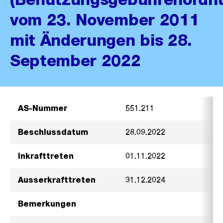
vom 23. November 2011
mit Änderungen bis 28.
September 2022
AS-Nummer
551.211
Beschlussdatum
28.09.2022
Inkrafttreten
01.11.2022
Ausserkrafttreten
31.12.2024
Bemerkungen