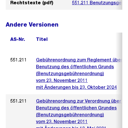
Rechtstexte (pdf)
551.211 Benutzungsgebü
Andere Versionen
AS-Nr.
Titel
551.211
Gebührenordnung zum Reglement über d
Benutzung des öffentlichen Grunds
(Benutzungsgebührenordnung)
vom 23. November 2011
mit Änderungen bis 23. Oktober 2024
551.211
Gebührenordnung zur Verordnung über di
Benutzung des öffentlichen Grundes
(Benutzungsgebührenordnung)
vom 23. November 2011