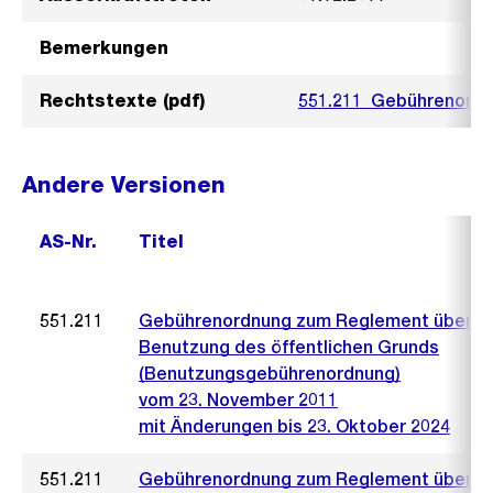
Bemerkungen
Rechtstexte (pdf)
551.211_Gebührenordn
Andere Versionen
AS-Nr.
Titel
551.211
Gebührenordnung zum Reglement über d
Benutzung des öffentlichen Grunds
(Benutzungsgebührenordnung)
vom 23. November 2011
mit Änderungen bis 23. Oktober 2024
551.211
Gebührenordnung zum Reglement über d