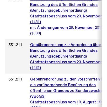
Benutzung des öffentlichen Grundes
(Benutzungsgebührenordnung)
Stadtratsbeschluss vom 23. November 2
(1431)
mit Änderungen vom 29. November 2017
(1000)
551.211
Gebührenordnung zur Verordnung über di
Benutzung des öffentlichen Grundes
(Benutzungsgebührenordnung)
Stadtratsbeschluss vom 23. November 2
(1431)
551.211
Gebührenordnung zu den Vorschriften üb
die vorübergehende Benützung des
öffentlichen Grundes zu Sonderzwecken
(VBöGS)
Stadtratsbeschluss vom 19. August 1992