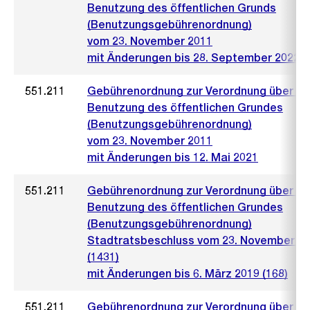
Benutzung des öffentlichen Grunds
(Benutzungsgebührenordnung)
vom 23. November 2011
mit Änderungen bis 28. September 2022
551.211
Gebührenordnung zur Verordnung über di
Benutzung des öffentlichen Grundes
(Benutzungsgebührenordnung)
vom 23. November 2011
mit Änderungen bis 12. Mai 2021
551.211
Gebührenordnung zur Verordnung über di
Benutzung des öffentlichen Grundes
(Benutzungsgebührenordnung)
Stadtratsbeschluss vom 23. November 2
(1431)
mit Änderungen bis 6. März 2019 (168)
551.211
Gebührenordnung zur Verordnung über di