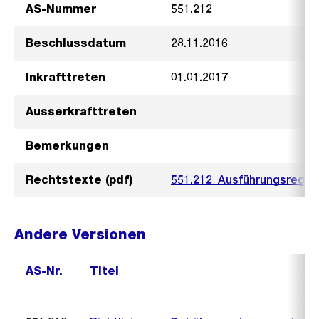
AS-Nummer
551.212
Beschlussdatum
28.11.2016
Inkrafttreten
01.01.2017
Ausserkrafttreten
Bemerkungen
Rechtstexte (pdf)
551.212_Ausführungsregel
Andere Versionen
AS-Nr.
Titel