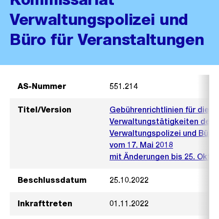
Verwaltungspolizei und
Büro für Veranstaltungen
AS-Nummer
551.214
Titel/Version
Gebührenrichtlinien für die B
Verwaltungstätigkeiten der 
Verwaltungspolizei und Büro 
vom 17. Mai 2018
mit Änderungen bis 25. Okto
Beschlussdatum
25.10.2022
Inkrafttreten
01.11.2022