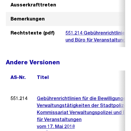
Ausserkrafttreten
Bemerkungen
Rechtstexte (pdf)
551.214 Gebührenrichtlinien 
und Büro für Veranstaltunge
Andere Versionen
AS-Nr.
Titel
551.214
Gebührenrichtlinien für die Bewilligungen
Verwaltungstätigkeiten der Stadtpolizei,
Kommissariat Verwaltungspolizei und Bür
für Veranstaltungen
vom 17. Mai 2018