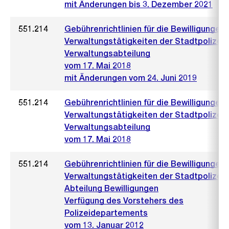
mit Änderungen bis 3. Dezember 2021
551.214
Gebührenrichtlinien für die Bewilligungen
Verwaltungstätigkeiten der Stadtpolizei,
Verwaltungsabteilung
vom 17. Mai 2018
mit Änderungen vom 24. Juni 2019
551.214
Gebührenrichtlinien für die Bewilligungen
Verwaltungstätigkeiten der Stadtpolizei,
Verwaltungsabteilung
vom 17. Mai 2018
551.214
Gebührenrichtlinien für die Bewilligungen
Verwaltungstätigkeiten der Stadtpolizei,
Abteilung Bewilligungen
Verfügung des Vorstehers des
Polizeidepartements
vom 13. Januar 2012