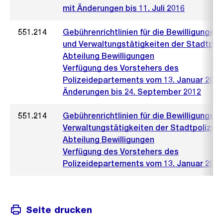
mit Änderungen bis 11. Juli 2016
551.214
Gebührenrichtlinien für die Bewilligungen
und Verwaltungstätigkeiten der Stadtpoli
Abteilung Bewilligungen
Verfügung des Vorstehers des
Polizeidepartements vom 13. Januar 2012
Änderungen bis 24. September 2012
551.214
Gebührenrichtlinien für die Bewilligungen
Verwaltungstätigkeiten der Stadtpolizei
Abteilung Bewilligungen
Verfügung des Vorstehers des
Polizeidepartements vom 13. Januar 2012
Seite drucken