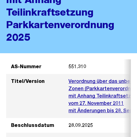
Teilinkraftsetzung
Parkkartenverordnung
2025
AS-Nummer
551.310
Titel/Version
Verordnung über das unbesch
Zonen (Parkkartenverordnun
mit Anhang Teilinkraftsetzu
vom 27. November 2011
mit Änderungen bis 28. Sep
Beschlussdatum
28.09.2025