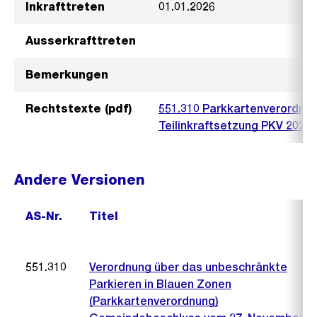
Inkrafttreten
01.01.2026
Ausserkrafttreten
Bemerkungen
Rechtstexte (pdf)
551.310 Parkkartenverordnu
Teilinkraftsetzung PKV 2025
Andere Versionen
AS-Nr.
Titel
551.310
Verordnung über das unbeschränkte
Parkieren in Blauen Zonen
(Parkkartenverordnung)