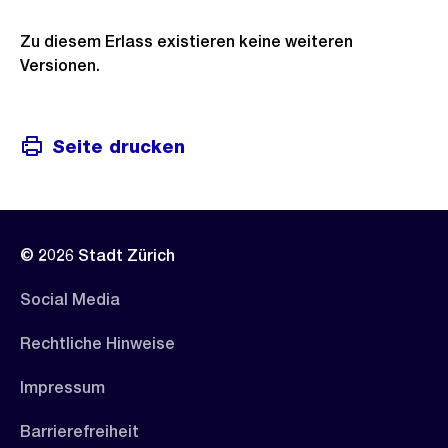
Zu diesem Erlass existieren keine weiteren
Versionen.
Seite drucken
© 2026 Stadt Zürich
Social Media
Rechtliche Hinweise
Impressum
Barrierefreiheit