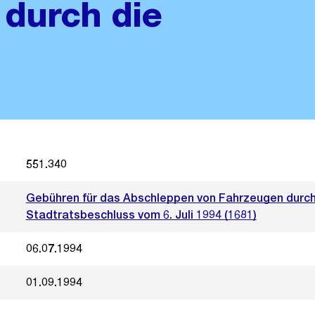
durch die
551.340
Gebühren für das Abschleppen von Fahrzeugen durch 
Stadtratsbeschluss vom 6. Juli 1994 (1681)
06.07.1994
01.09.1994