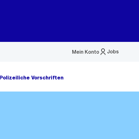
Jobs
Mein Konto
Menü
öffnen
Polizeiliche Vorschriften