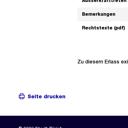
Ausserkrafttreten
Bemerkungen
Rechtstexte (pdf)
Zu diesem Erlass exi
Seite drucken