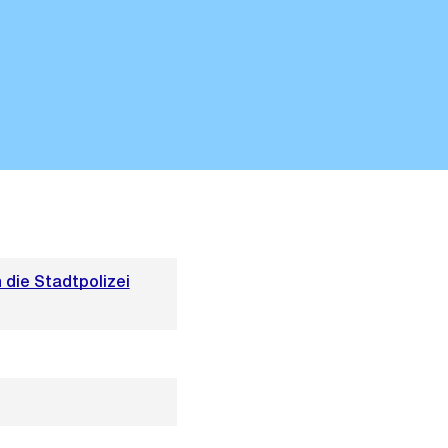
die Stadtpolizei