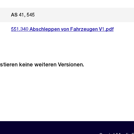
AS 41, 545
551.340 Abschleppen von Fahrzeugen V1.pdf
stieren keine weiteren Versionen.