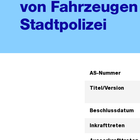
von Fahrzeugen 
Stadtpolizei
AS-Nummer
Titel/Version
Beschlussdatum
Inkrafttreten