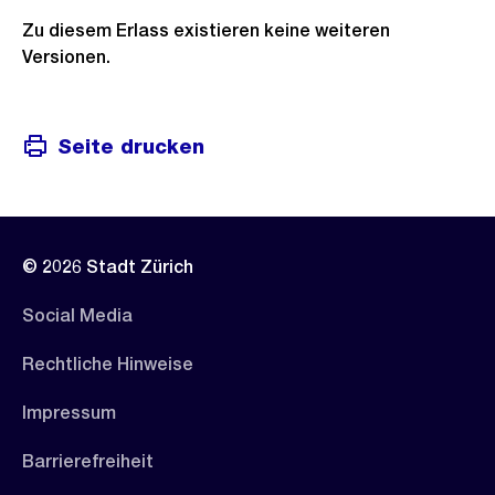
Zu diesem Erlass existieren keine weiteren
Versionen.
Seite drucken
© 2026 Stadt Zürich
Social Media
Rechtliche Hinweise
Impressum
Barrierefreiheit