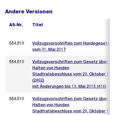
Andere Versionen
AS-Nr.
Titel
554.510
Vollzugsvorschriften zum Hundegesetz
vom 31. Mai 2017
554.510
Vollzugsvorschriften zum Gesetz über da
Halten von Hunden
Stadtratsbeschluss vom 29. Oktober 198
(2862)
mit Änderungen bis 13. Mai 2015 (416)
554.510
Vollzugsvorschriften zum Gesetz über da
Halten von Hunden
Stadtratsbeschluss vom 29. Oktober 198