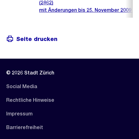
(2862)
mit Änderungen bis 25. November 2009 (1
Seite drucken
© 2026 Stadt Zürich
Social Media
Rechtliche Hinweise
Impressum
Barrierefreiheit