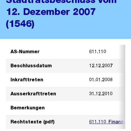
12. Dezember 2007
(1546)
AS-Nummer
611.110
Beschlussdatum
12.12.2007
Inkrafttreten
01.01.2008
Ausserkrafttreten
31.12.2010
Bemerkungen
Rechtstexte (pdf)
611.110_Finanzreg