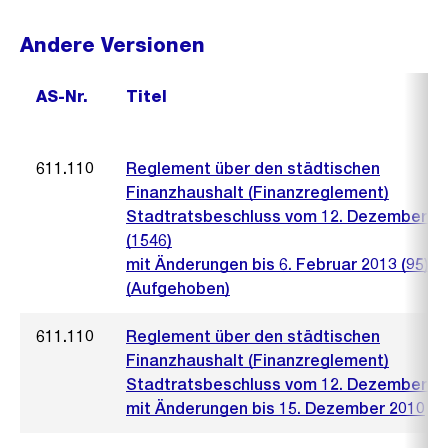
Andere Versionen
AS-Nr.
Titel
611.110
Reglement über den städtischen
Finanzhaushalt (Finanzreglement)
Stadtratsbeschluss vom 12. Dezember 2
(1546)
mit Änderungen bis 6. Februar 2013 (95)
(Aufgehoben)
611.110
Reglement über den städtischen
Finanzhaushalt (Finanzreglement)
Stadtratsbeschluss vom 12. Dezember 2
mit Änderungen bis 15. Dezember 2010