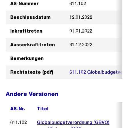
AS-Nummer
611.102
Beschlussdatum
12.01.2022
Inkrafttreten
01.01.2022
Ausserkrafttreten
31.12.2022
Bemerkungen
Rechtstexte (pdf)
611.102 Globalbudgetvero
Andere Versionen
AS-Nr.
Titel
611.102
Globalbudgetverordnung (GBVO)