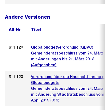
Andere Versionen
AS-Nr.
Titel
611.120
Globalbudgetverordnung (GBVO)
Gemeinderatsbeschluss vom 24. März 20
mit Änderungen bis 21. März 2018
(Aufgehoben)
611.120
Verordnung über die Haushaltführung mit
Globalbudgets
Gemeinderatsbeschluss vom 24. März 20
mit Änderung Stadtratsbeschluss vom 10
April 2013 (313)