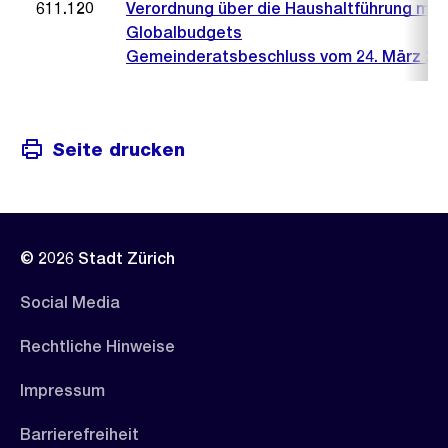
611.120
Verordnung über die Haushaltführung mit
Globalbudgets
Gemeinderatsbeschluss vom 24. März 20
Seite drucken
© 2026 Stadt Zürich
Social Media
Rechtliche Hinweise
Impressum
Barrierefreiheit