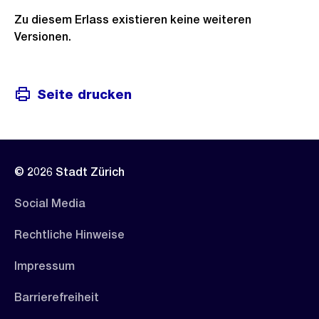
Zu diesem Erlass existieren keine weiteren
Versionen.
Seite drucken
© 2026 Stadt Zürich
Social Media
Rechtliche Hinweise
Impressum
Barrierefreiheit