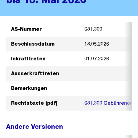
AS-Nummer
681.300
Beschlussdatum
18.05.2026
Inkrafttreten
01.07.2026
Ausserkrafttreten
Bemerkungen
Rechtstexte (pdf)
681.300 Gebührenord
Andere Versionen