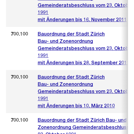
Gemeinderatsbeschluss vom 23. Oktober
1991
mit Änderungen bis 16. November 2011
700.100
Bauordnung der Stadt Zürich
Bau- und Zonenordnung
Gemeinderatsbeschluss vom 23. Oktober
1991
mit Änderungen bis 28. September 2011
700.100
Bauordnung der Stadt Zürich
Bau- und Zonenordnung
Gemeinderatsbeschluss vom 23. Oktober
1991
mit Änderungen bis 10. März 2010
700.100
Bauordnung der Stadt Zürich Bau- und
Zonenordnung Gemeinderatsbeschluss 