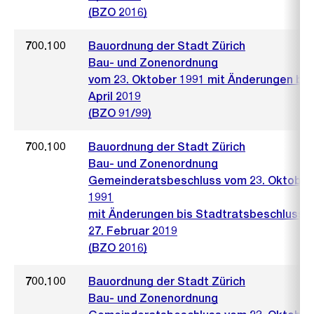
(BZO 2016)
700.100
Bauordnung der Stadt Zürich
Bau- und Zonenordnung
vom 23. Oktober 1991 mit Änderungen bis 
April 2019
(BZO 91/99)
700.100
Bauordnung der Stadt Zürich
Bau- und Zonenordnung
Gemeinderatsbeschluss vom 23. Oktober
1991
mit Änderungen bis Stadtratsbeschluss 
27. Februar 2019
(BZO 2016)
700.100
Bauordnung der Stadt Zürich
Bau- und Zonenordnung