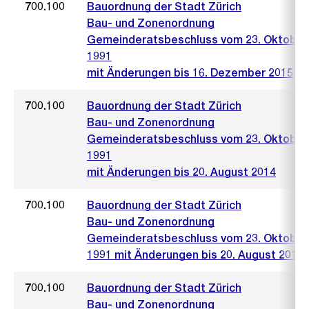
700.100
Bauordnung der Stadt Zürich
Bau- und Zonenordnung
Gemeinderatsbeschluss vom 23. Oktober
1991
mit Änderungen bis 16. Dezember 2015
700.100
Bauordnung der Stadt Zürich
Bau- und Zonenordnung
Gemeinderatsbeschluss vom 23. Oktober
1991
mit Änderungen bis 20. August 2014
700.100
Bauordnung der Stadt Zürich
Bau- und Zonenordnung
Gemeinderatsbeschluss vom 23. Oktober
1991 mit Änderungen bis 20. August 2014
700.100
Bauordnung der Stadt Zürich
Bau- und Zonenordnung