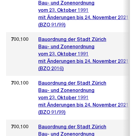
Bau- und Zonenordnung
vom 23. Oktober 1991
mit Änderungen bis 24. November 2021
(BZO 91/99)
700.100
Bauordnung der Stadt Zürich
Bau- und Zonenordnung
vom 23. Oktober 1991
mit Änderungen bis 24. November 2021
(BZO 2016)
700.100
Bauordnung der Stadt Zürich
Bau- und Zonenordnung
vom 23. Oktober 1991
mit Änderungen bis 24. November 2021
(BZO 91/99)
700.100
Bauordnung der Stadt Zürich
Bau- und Zonenordnung