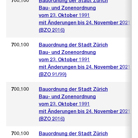
700.100
Bauordnung der Stadt Zürich
Bau- und Zonenordnung
vom 23. Oktober 1991
mit Änderungen bis 24. November 2021
(BZO 2016)
700.100
Bauordnung der Stadt Zürich
Bau- und Zonenordnung
vom 23. Oktober 1991
mit Änderungen bis 24. November 2021
(BZO 91/99)
700.100
Bauordnung der Stadt Zürich
Bau- und Zonenordnung
vom 23. Oktober 1991
mit Änderungen bis 24. November 2021
(BZO 2016)
700.100
Bauordnung der Stadt Zürich