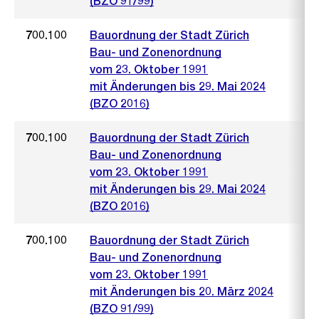
(BZO 91/99)
700.100
Bauordnung der Stadt Zürich
Bau- und Zonenordnung
vom 23. Oktober 1991
mit Änderungen bis 29. Mai 2024
(BZO 2016)
700.100
Bauordnung der Stadt Zürich
Bau- und Zonenordnung
vom 23. Oktober 1991
mit Änderungen bis 29. Mai 2024
(BZO 2016)
700.100
Bauordnung der Stadt Zürich
Bau- und Zonenordnung
vom 23. Oktober 1991
mit Änderungen bis 20. März 2024
(BZO 91/99)