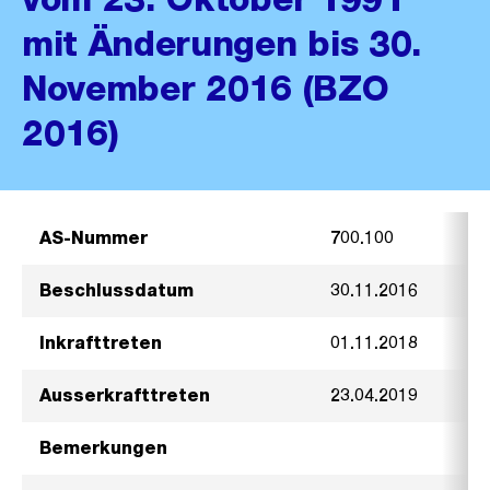
mit Änderungen bis 30.
November 2016 (BZO
2016)
AS-Nummer
700.100
Beschlussdatum
30.11.2016
Inkrafttreten
01.11.2018
Ausserkrafttreten
23.04.2019
Bemerkungen