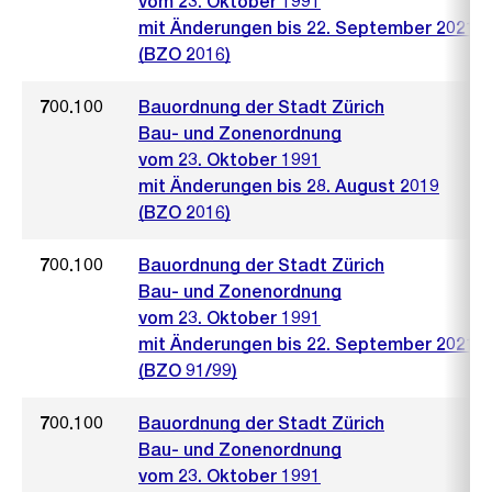
vom 23. Oktober 1991
mit Änderungen bis 22. September 2021
(BZO 2016)
700.100
Bauordnung der Stadt Zürich
Bau- und Zonenordnung
vom 23. Oktober 1991
mit Änderungen bis 28. August 2019
(BZO 2016)
700.100
Bauordnung der Stadt Zürich
Bau- und Zonenordnung
vom 23. Oktober 1991
mit Änderungen bis 22. September 2021
(BZO 91/99)
700.100
Bauordnung der Stadt Zürich
Bau- und Zonenordnung
vom 23. Oktober 1991