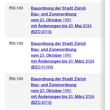
700.100
Bauordnung der Stadt Zürich
Bau- und Zonenordnung
vom 23. Oktober 1991
mit Änderungen bis 29. Mai 2024
(BZO 2016)
700.100
Bauordnung der Stadt Zürich
Bau- und Zonenordnung
vom 23. Oktober 1991
mit Änderungen bis 20. März 2024
(BZO 91/99)
700.100
Bauordnung der Stadt Zürich
Bau- und Zonenordnung
vom 23. Oktober 1991
mit Änderungen bis 20. März 2024
(BZO 2016)