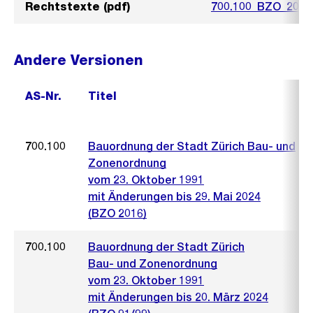
Rechtstexte (pdf)
700.100_BZO_2016
Andere Versionen
AS-Nr.
Titel
700.100
Bauordnung der Stadt Zürich Bau- und
Zonenordnung
vom 23. Oktober 1991
mit Änderungen bis 29. Mai 2024
(BZO 2016)
700.100
Bauordnung der Stadt Zürich
Bau- und Zonenordnung
vom 23. Oktober 1991
mit Änderungen bis 20. März 2024