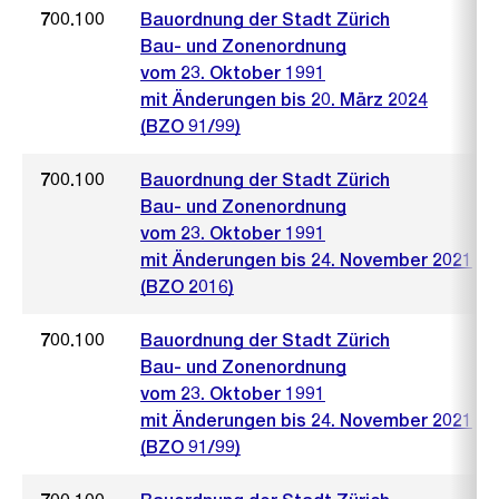
700.100
Bauordnung der Stadt Zürich
Bau- und Zonenordnung
vom 23. Oktober 1991
mit Änderungen bis 20. März 2024
(BZO 91/99)
700.100
Bauordnung der Stadt Zürich
Bau- und Zonenordnung
vom 23. Oktober 1991
mit Änderungen bis 24. November 2021
(BZO 2016)
700.100
Bauordnung der Stadt Zürich
Bau- und Zonenordnung
vom 23. Oktober 1991
mit Änderungen bis 24. November 2021
(BZO 91/99)