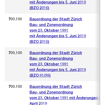
mit Änderungen bis 5. Juni 2019
(BZO 2016)
700.100
Bauordnung der Stadt Zürich
Bau- und Zonenordnung
vom 23. Oktober 1991
mit Änderungen bis 5. Juni 2019
(BZO 2016)
700.100
Bauordnung der Stadt Zürich
Bau- und Zonenordnung
vom 23. Oktober 1991
mit Änderungen bis 5. Juni 2019
(BZO 91/99)
700.100
Bauordnung der Stadt Zürich
Bau- und Zonenordnung
vom 23. Oktober 1991 mit Änderungen bis 
April 2019