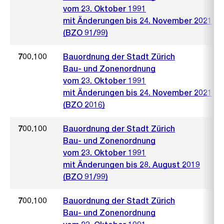
vom 23. Oktober 1991
mit Änderungen bis 24. November 2021
(BZO 91/99)
700.100
Bauordnung der Stadt Zürich
Bau- und Zonenordnung
vom 23. Oktober 1991
mit Änderungen bis 24. November 2021
(BZO 2016)
700.100
Bauordnung der Stadt Zürich
Bau- und Zonenordnung
vom 23. Oktober 1991
mit Änderungen bis 28. August 2019
(BZO 91/99)
700.100
Bauordnung der Stadt Zürich
Bau- und Zonenordnung