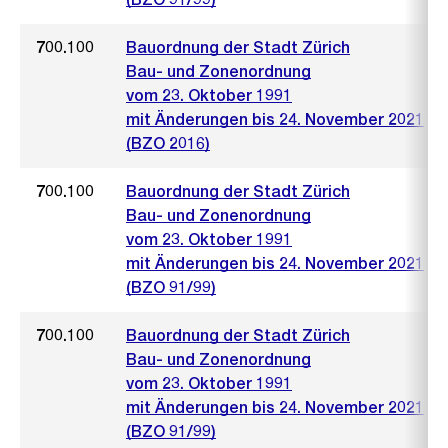
700.100
Bauordnung der Stadt Zürich
Bau- und Zonenordnung
vom 23. Oktober 1991
mit Änderungen bis 24. November 2021
(BZO 2016)
700.100
Bauordnung der Stadt Zürich
Bau- und Zonenordnung
vom 23. Oktober 1991
mit Änderungen bis 24. November 2021
(BZO 91/99)
700.100
Bauordnung der Stadt Zürich
Bau- und Zonenordnung
vom 23. Oktober 1991
mit Änderungen bis 24. November 2021
(BZO 91/99)