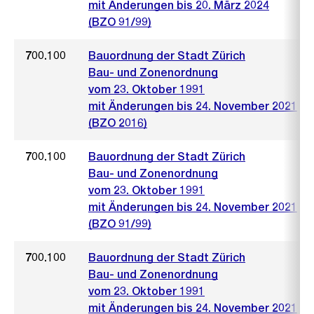
mit Änderungen bis 20. März 2024
(BZO 91/99)
700.100
Bauordnung der Stadt Zürich
Bau- und Zonenordnung
vom 23. Oktober 1991
mit Änderungen bis 24. November 2021
(BZO 2016)
700.100
Bauordnung der Stadt Zürich
Bau- und Zonenordnung
vom 23. Oktober 1991
mit Änderungen bis 24. November 2021
(BZO 91/99)
700.100
Bauordnung der Stadt Zürich
Bau- und Zonenordnung
vom 23. Oktober 1991
mit Änderungen bis 24. November 2021