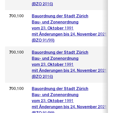
(BZO 2016)
700.100
Bauordnung der Stadt Zürich
Bau- und Zonenordnung
vom 23. Oktober 1991
mit Änderungen bis 24. November 2021
(BZO 91/99)
700.100
Bauordnung der Stadt Zürich
Bau- und Zonenordnung
vom 23. Oktober 1991
mit Änderungen bis 24. November 2021
(BZO 2016)
700.100
Bauordnung der Stadt Zürich
Bau- und Zonenordnung
vom 23. Oktober 1991
mit Änderungen bis 24. November 2021
(BZO 91/99)