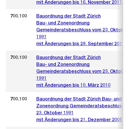
mit Änderungen bis 16. November 2011
700.100
Bauordnung der Stadt Zürich
Bau- und Zonenordnung
Gemeinderatsbeschluss vom 23. Oktober
1991
mit Änderungen bis 28. September 2011
700.100
Bauordnung der Stadt Zürich
Bau- und Zonenordnung
Gemeinderatsbeschluss vom 23. Oktober
1991
mit Änderungen bis 10. März 2010
700.100
Bauordnung der Stadt Zürich Bau- und
Zonenordnung Gemeinderatsbeschluss 
23. Oktober 1991
mit Änderungen bis 21. Dezember 2005