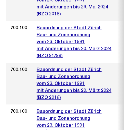
mit Änderungen bis 29. Mai 2024
(BZO 2016)
700.100
Bauordnung der Stadt Zürich
Bau- und Zonenordnung
vom 23. Oktober 1991
mit Änderungen bis 20. März 2024
(BZO 91/99)
700.100
Bauordnung der Stadt Zürich
Bau- und Zonenordnung
vom 23. Oktober 1991
mit Änderungen bis 20. März 2024
(BZO 2016)
700.100
Bauordnung der Stadt Zürich
Bau- und Zonenordnung
vom 23. Oktober 1991