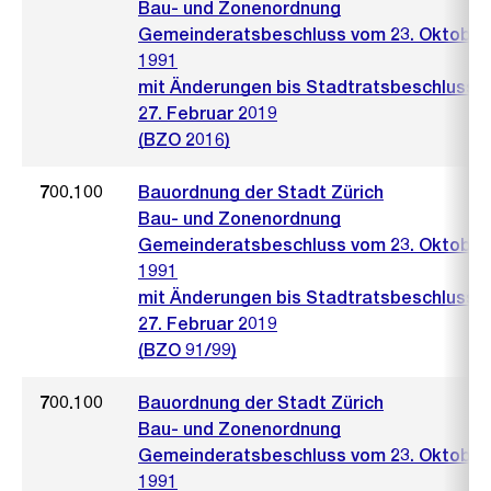
Bau- und Zonenordnung
Gemeinderatsbeschluss vom 23. Oktober
1991
mit Änderungen bis Stadtratsbeschluss 
27. Februar 2019
(BZO 2016)
700.100
Bauordnung der Stadt Zürich
Bau- und Zonenordnung
Gemeinderatsbeschluss vom 23. Oktober
1991
mit Änderungen bis Stadtratsbeschluss 
27. Februar 2019
(BZO 91/99)
700.100
Bauordnung der Stadt Zürich
Bau- und Zonenordnung
Gemeinderatsbeschluss vom 23. Oktober
1991