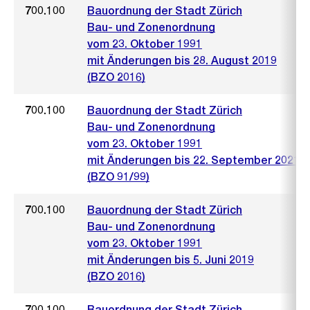
700.100
Bauordnung der Stadt Zürich
Bau- und Zonenordnung
vom 23. Oktober 1991
mit Änderungen bis 28. August 2019
(BZO 2016)
700.100
Bauordnung der Stadt Zürich
Bau- und Zonenordnung
vom 23. Oktober 1991
mit Änderungen bis 22. September 2021
(BZO 91/99)
700.100
Bauordnung der Stadt Zürich
Bau- und Zonenordnung
vom 23. Oktober 1991
mit Änderungen bis 5. Juni 2019
(BZO 2016)
700.100
Bauordnung der Stadt Zürich