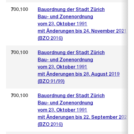
700.100
Bauordnung der Stadt Zürich
Bau- und Zonenordnung
vom 23. Oktober 1991
mit Änderungen bis 24. November 2021
(BZO 2016)
700.100
Bauordnung der Stadt Zürich
Bau- und Zonenordnung
vom 23. Oktober 1991
mit Änderungen bis 28. August 2019
(BZO 91/99)
700.100
Bauordnung der Stadt Zürich
Bau- und Zonenordnung
vom 23. Oktober 1991
mit Änderungen bis 22. September 2021
(BZO 2016)