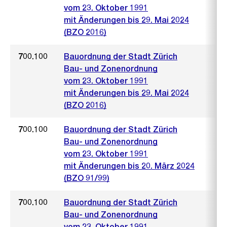
vom 23. Oktober 1991
mit Änderungen bis 29. Mai 2024
(BZO 2016)
700.100
Bauordnung der Stadt Zürich
Bau- und Zonenordnung
vom 23. Oktober 1991
mit Änderungen bis 29. Mai 2024
(BZO 2016)
700.100
Bauordnung der Stadt Zürich
Bau- und Zonenordnung
vom 23. Oktober 1991
mit Änderungen bis 20. März 2024
(BZO 91/99)
700.100
Bauordnung der Stadt Zürich
Bau- und Zonenordnung
vom 23. Oktober 1991