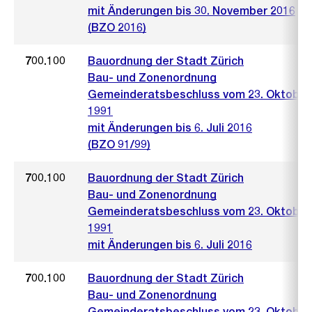
mit Änderungen bis 30. November 2016
(BZO 2016)
700.100
Bauordnung der Stadt Zürich
Bau- und Zonenordnung
Gemeinderatsbeschluss vom 23. Oktober
1991
mit Änderungen bis 6. Juli 2016
(BZO 91/99)
700.100
Bauordnung der Stadt Zürich
Bau- und Zonenordnung
Gemeinderatsbeschluss vom 23. Oktober
1991
mit Änderungen bis 6. Juli 2016
700.100
Bauordnung der Stadt Zürich
Bau- und Zonenordnung
Gemeinderatsbeschluss vom 23. Oktober