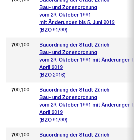
Bau- und Zonenordnung
vom 23. Oktober 1991
mit Änderungen bis 5. Juni 2019
(BZO 91/99)
700.100
Bauordnung der Stadt Zürich
Bau- und Zonenordnung
vom 23. Oktober 1991 mit Änderungen bis 
April 2019
(BZO 2016)
700.100
Bauordnung der Stadt Zürich
Bau- und Zonenordnung
vom 23. Oktober 1991 mit Änderungen bis 
April 2019
(BZO 91/99)
700.100
Bauordnung der Stadt Zürich