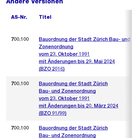
Andere Versionen
AS-Nr.
Titel
700.100
Bauordnung der Stadt Zürich Bau- und
Zonenordnung
vom 23. Oktober 1991
mit Änderungen bis 29. Mai 2024
(BZO 2016)
700.100
Bauordnung der Stadt Zürich
Bau- und Zonenordnung
vom 23. Oktober 1991
mit Änderungen bis 20. März 2024
(BZO 91/99)
700.100
Bauordnung der Stadt Zürich
Bau- und Zonenordnung