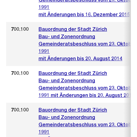
1991
mit Änderungen bis 16. Dezember 2015
700.100
Bauordnung der Stadt Zürich
Bau- und Zonenordnung
Gemeinderatsbeschluss vom 23. Oktober
1991
mit Änderungen bis 20. August 2014
700.100
Bauordnung der Stadt Zürich
Bau- und Zonenordnung
Gemeinderatsbeschluss vom 23. Oktober
1991 mit Änderungen bis 20. August 2014
700.100
Bauordnung der Stadt Zürich
Bau- und Zonenordnung
Gemeinderatsbeschluss vom 23. Oktober
1991