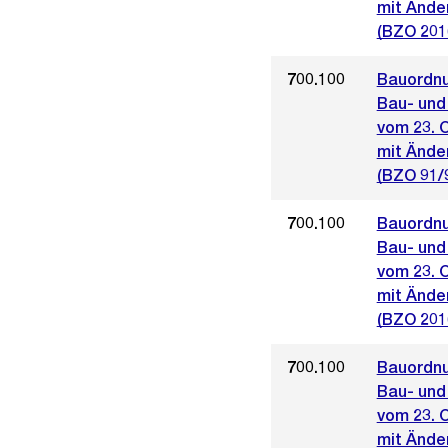
mit Ände
(BZO 201
700.100
Bauordnu
Bau- und
vom 23. 
mit Ände
(BZO 91/
700.100
Bauordnu
Bau- und
vom 23. 
mit Ände
(BZO 201
700.100
Bauordnu
Bau- und
vom 23. 
mit Ände