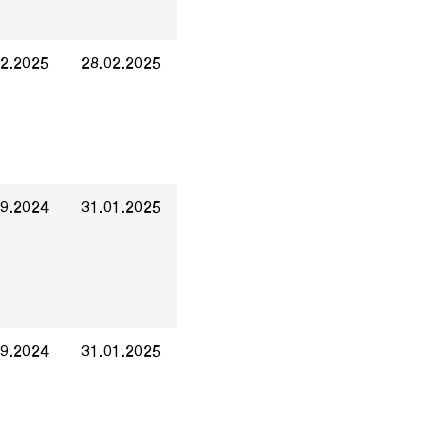
02.2025
28.02.2025
09.2024
31.01.2025
09.2024
31.01.2025