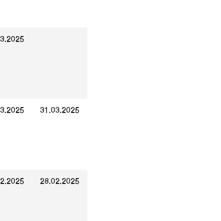
03.2025
03.2025
31.03.2025
02.2025
28.02.2025