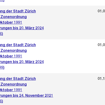
ng der Stadt Zürich
01.
 Zonenordnung
Oktober 1991
rungen bis 20. März 2024
6)
ng der Stadt Zürich
01.
 Zonenordnung
Oktober 1991
rungen bis 20. März 2024
99)
ng der Stadt Zürich
01.
 Zonenordnung
Oktober 1991
rungen bis 24. November 2021
6)