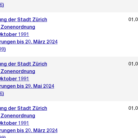
6)
ng der Stadt Zürich
01.
 Zonenordnung
Oktober 1991
rungen bis 20. März 2024
99)
ng der Stadt Zürich
01.
 Zonenordnung
Oktober 1991
rungen bis 29. Mai 2024
6)
ng der Stadt Zürich
01.
 Zonenordnung
Oktober 1991
rungen bis 20. März 2024
99)