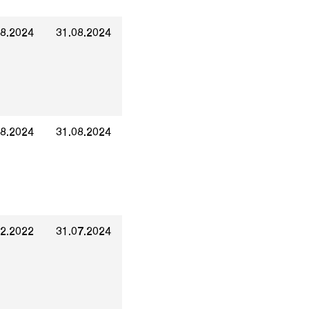
08.2024
31.08.2024
08.2024
31.08.2024
12.2022
31.07.2024