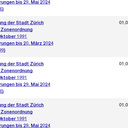
rungen bis 29. Mai 2024
6)
ng der Stadt Zürich
01.
 Zonenordnung
Oktober 1991
rungen bis 20. März 2024
99)
ng der Stadt Zürich
01.
 Zonenordnung
Oktober 1991
rungen bis 29. Mai 2024
6)
ng der Stadt Zürich
01.
 Zonenordnung
Oktober 1991
rungen bis 29. Mai 2024