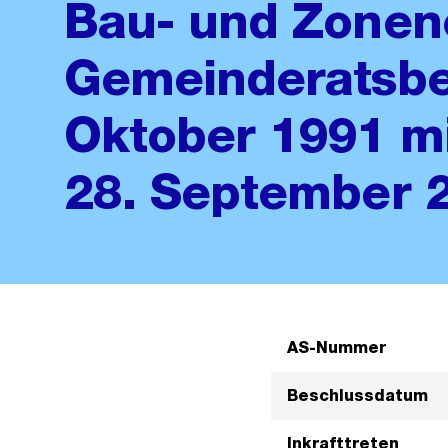
Bau- und Zonen
Gemeinderatsbe
Oktober 1991 m
28. September 
AS-Nummer
Beschlussdatum
Inkrafttreten