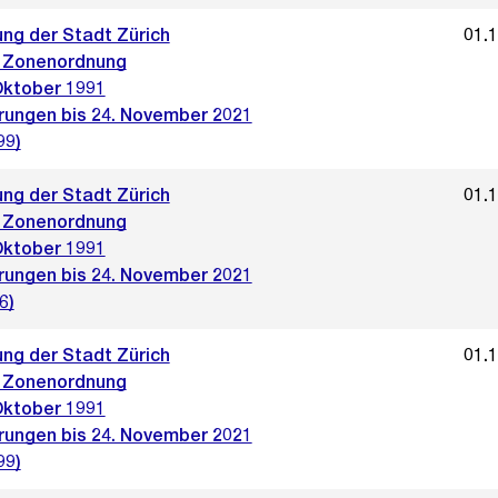
ng der Stadt Zürich
01.
 Zonenordnung
Oktober 1991
rungen bis 24. November 2021
99)
ng der Stadt Zürich
01.
 Zonenordnung
Oktober 1991
rungen bis 24. November 2021
6)
ng der Stadt Zürich
01.
 Zonenordnung
Oktober 1991
rungen bis 24. November 2021
99)