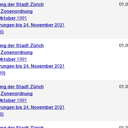
ng der Stadt Zürich
01.
 Zonenordnung
Oktober 1991
rungen bis 24. November 2021
6)
ng der Stadt Zürich
01.
 Zonenordnung
Oktober 1991
rungen bis 24. November 2021
99)
ng der Stadt Zürich
01.
 Zonenordnung
Oktober 1991
rungen bis 24. November 2021
6)
ng der Stadt Zürich
01.