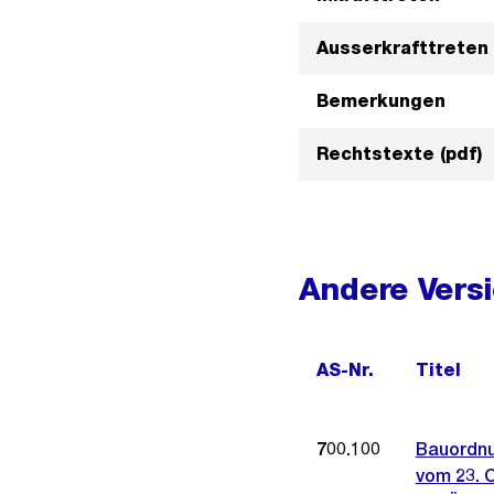
Ausserkrafttreten
Bemerkungen
Rechtstexte (pdf)
Andere Vers
AS-Nr.
Titel
700.100
Bauordnu
vom 23. 