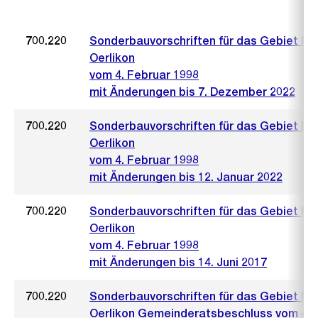
700.220
Sonderbauvorschriften für das Gebiet Ne
Oerlikon
vom 4. Februar 1998
mit Änderungen bis 7. Dezember 2022
700.220
Sonderbauvorschriften für das Gebiet Ne
Oerlikon
vom 4. Februar 1998
mit Änderungen bis 12. Januar 2022
700.220
Sonderbauvorschriften für das Gebiet Ne
Oerlikon
vom 4. Februar 1998
mit Änderungen bis 14. Juni 2017
700.220
Sonderbauvorschriften für das Gebiet Ne
Oerlikon Gemeinderatsbeschluss vom 4.