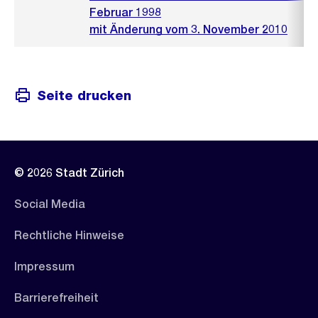
Februar 1998
mit Änderung vom 3. November 2010
Seite drucken
© 2026 Stadt Zürich
Social Media
Rechtliche Hinweise
Impressum
Barrierefreiheit