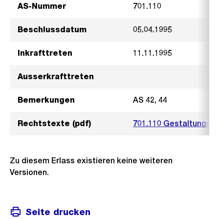
AS-Nummer
701.110
Beschlussdatum
05.04.1995
Inkrafttreten
11.11.1995
Ausserkrafttreten
Bemerkungen
AS 42, 44
Rechtstexte (pdf)
701.110 Gestaltungspl
Zu diesem Erlass existieren keine weiteren
Versionen.
Seite drucken