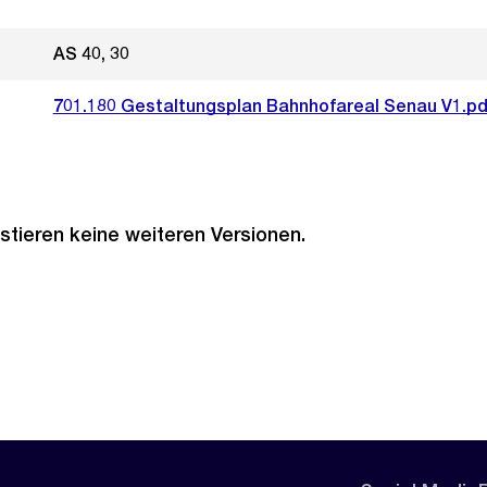
AS 40, 30
701.180 Gestaltungsplan Bahnhofareal Senau V1.pd
stieren keine weiteren Versionen.