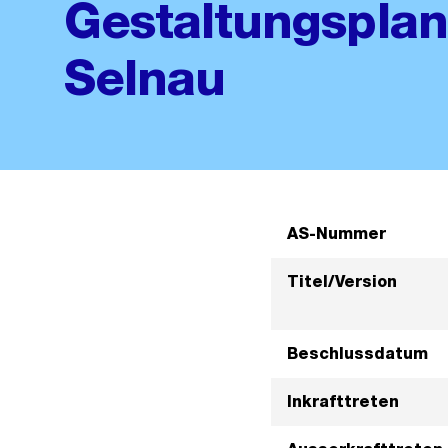
Gestaltungsplan
Selnau
AS-Nummer
Titel/Version
Beschlussdatum
Inkrafttreten