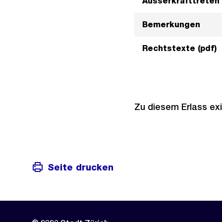
Ausserkrafttreten
Bemerkungen
Rechtstexte (pdf)
Zu diesem Erlass exi
Seite drucken