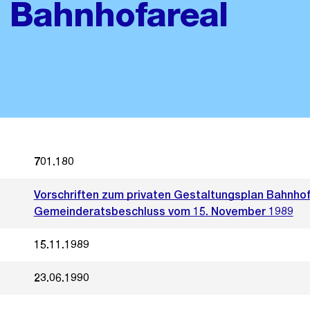
 Bahnhofareal
701.180
Vorschriften zum privaten Gestaltungsplan Bahnhof
Gemeinderatsbeschluss vom 15. November 1989
15.11.1989
23.06.1990