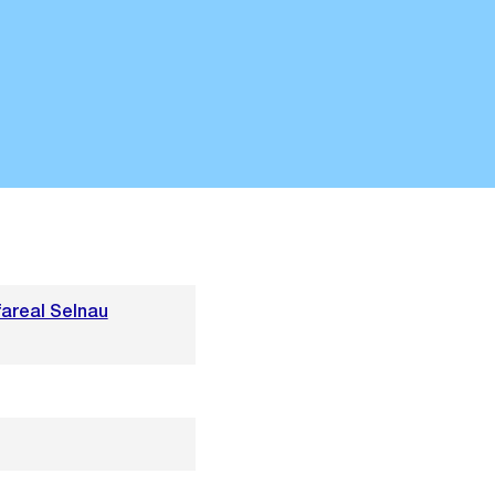
areal Selnau