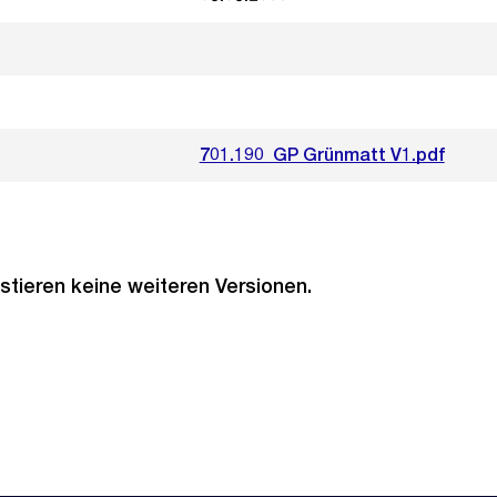
701.190_GP Grünmatt V1.pdf
stieren keine weiteren Versionen.