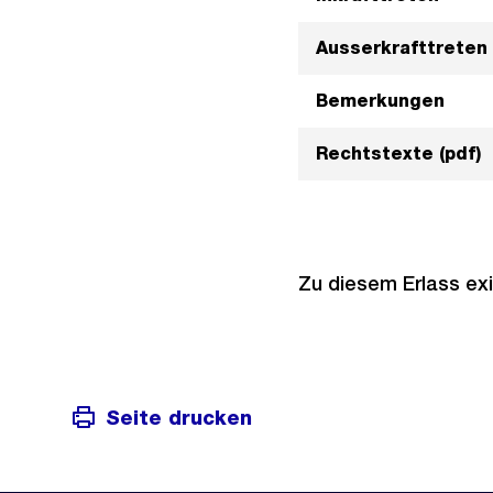
Ausserkrafttreten
Bemerkungen
Rechtstexte (pdf)
Zu diesem Erlass exi
Seite drucken