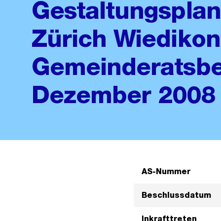
Gestaltungsplan
Zürich Wiedikon
Gemeinderatsbe
Dezember 2008
AS-Nummer
Beschlussdatum
Inkrafttreten