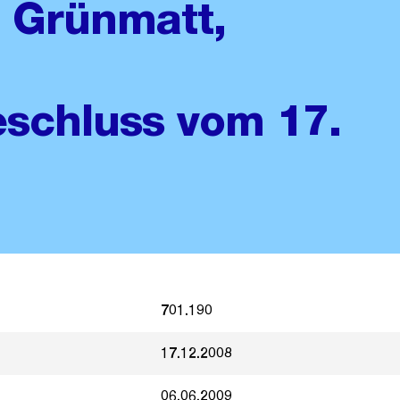
 Grünmatt,
schluss vom 17.
701.190
17.12.2008
06.06.2009