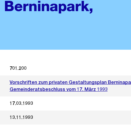
 Berninapark,
701.200
Vorschriften zum privaten Gestaltungsplan Berninapar
Gemeinderatsbeschluss vom 17. März 1993
17.03.1993
13.11.1993