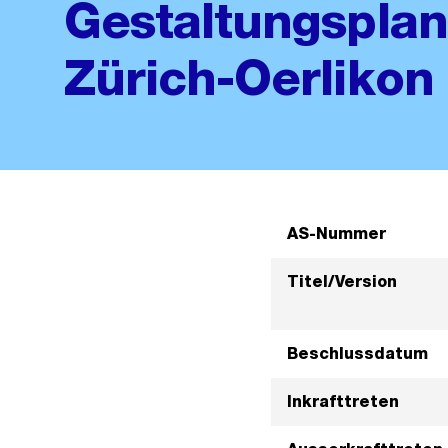
Gestaltungsplan
Zürich-Oerlikon
AS-Nummer
Titel/Version
Beschlussdatum
Inkrafttreten