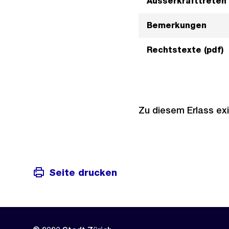
Ausserkrafttreten
Bemerkungen
Rechtstexte (pdf)
Zu diesem Erlass exi
Seite drucken