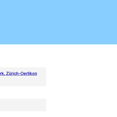
k, Zürich-Oerlikon