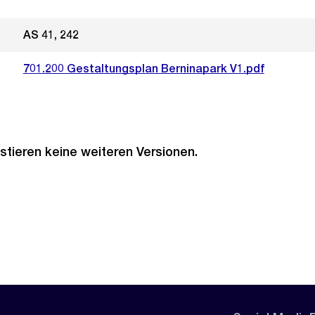
AS 41, 242
701.200 Gestaltungsplan Berninapark V1.pdf
stieren keine weiteren Versionen.