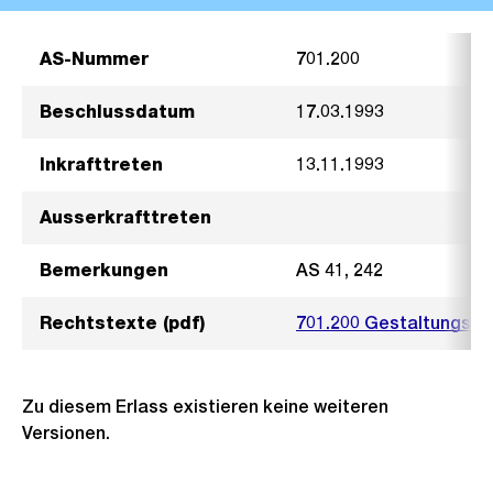
AS-Nummer
701.200
Beschlussdatum
17.03.1993
Inkrafttreten
13.11.1993
Ausserkrafttreten
Bemerkungen
AS 41, 242
Rechtstexte (pdf)
701.200 Gestaltungspl
Zu diesem Erlass existieren keine weiteren
Versionen.