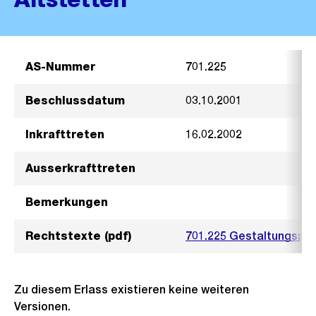
AS-Nummer
701.225
Beschlussdatum
03.10.2001
Inkrafttreten
16.02.2002
Ausserkrafttreten
Bemerkungen
Rechtstexte (pdf)
701.225 Gestaltungspla
Zu diesem Erlass existieren keine weiteren
Versionen.