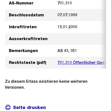
AS-Nummer
701.310
Beschlussdatum
07.07.1999
Inkrafttreten
15.01.2000
Ausserkrafttreten
Bemerkungen
AS 43, 351
Rechtstexte (pdf)
701.310 Öffentlicher Gesta
Zu diesem Erlass existieren keine weiteren
Versionen.
Seite drucken