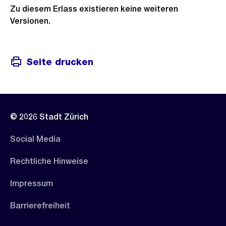
Zu diesem Erlass existieren keine weiteren
Versionen.
Seite drucken
© 2026 Stadt Zürich
Social Media
Rechtliche Hinweise
Impressum
Barrierefreiheit