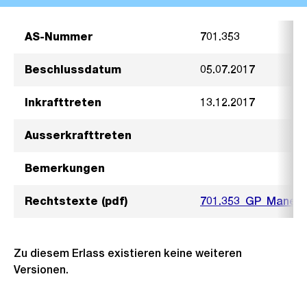
AS-Nummer
701.353
Beschlussdatum
05.07.2017
Inkrafttreten
13.12.2017
Ausserkrafttreten
Bemerkungen
Rechtstexte (pdf)
701.353_GP_Manegg
Zu diesem Erlass existieren keine weiteren
Versionen.