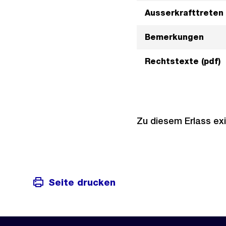
Ausserkrafttreten
Bemerkungen
Rechtstexte (pdf)
Zu diesem Erlass exi
Seite drucken