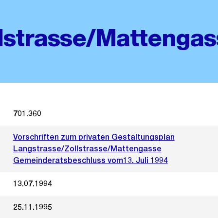
lstrasse/Mattenga
701.360
Vorschriften zum privaten Gestaltungsplan
Langstrasse/Zollstrasse/Mattengasse
Gemeinderatsbeschluss vom13. Juli 1994
13.07.1994
25.11.1995