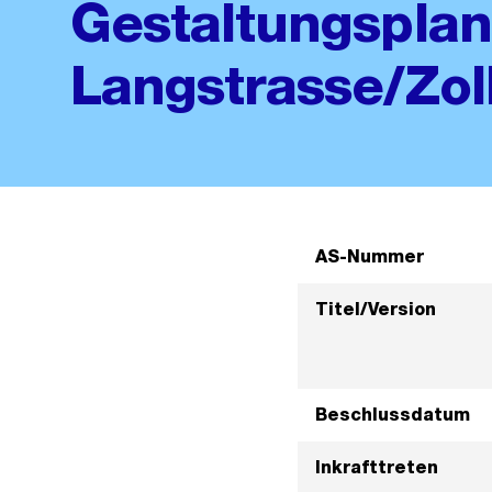
Gestaltungsplan
Langstrasse/Zol
AS-Nummer
Titel/Version
Beschlussdatum
Inkrafttreten