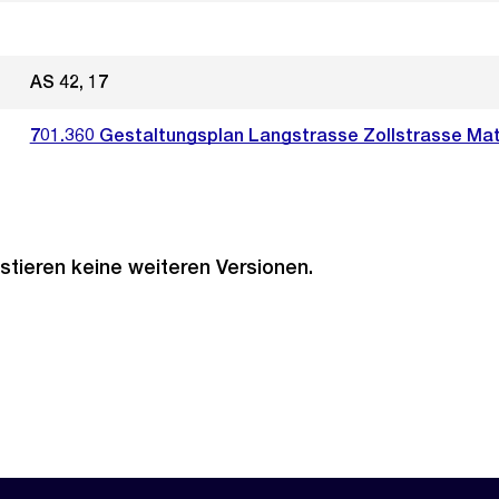
AS 42, 17
701.360 Gestaltungsplan Langstrasse Zollstrasse Ma
stieren keine weiteren Versionen.