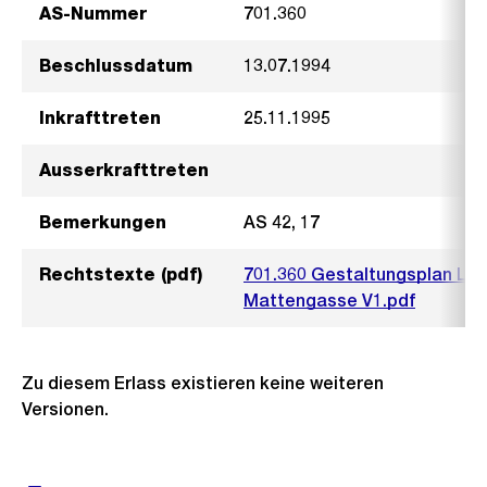
AS-Nummer
701.360
Beschlussdatum
13.07.1994
Inkrafttreten
25.11.1995
Ausserkrafttreten
Bemerkungen
AS 42, 17
Rechtstexte (pdf)
701.360 Gestaltungsplan Lan
Mattengasse V1.pdf
Zu diesem Erlass existieren keine weiteren
Versionen.