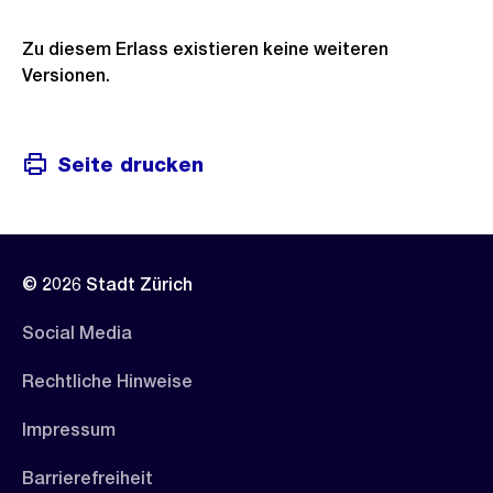
Zu diesem Erlass existieren keine weiteren
Versionen.
Seite drucken
© 2026 Stadt Zürich
Social Media
Rechtliche Hinweise
Impressum
Barrierefreiheit