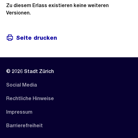
Zu diesem Erlass existieren keine weiteren
Versionen.
Seite drucken
© 2026 Stadt Zürich
Social Media
Rechtliche Hinweise
Impressum
Barrierefreiheit