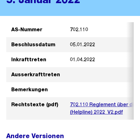
AS-Nummer
702.110
Beschlussdatum
05.01.2022
Inkrafttreten
01.04.2022
Ausserkrafttreten
Bemerkungen
Rechtstexte (pdf)
702.110 Reglement über die 
(Helpline) 2022_V2.pdf
Andere Versionen