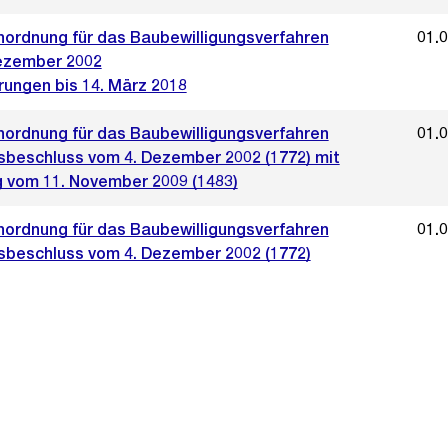
ordnung für das Baubewilligungsverfahren
01.
ezember 2002
rungen bis 14. März 2018
ordnung für das Baubewilligungsverfahren
01.
sbeschluss vom 4. Dezember 2002 (1772) mit
 vom 11. November 2009 (1483)
ordnung für das Baubewilligungsverfahren
01.
sbeschluss vom 4. Dezember 2002 (1772)