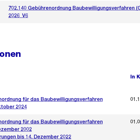
702.140 Gebührenordnung Baubewilligungsverfahren 
2026_V6
ionen
In 
ordnung für das Baubewilligungsverfahren
01.
ktober 2024
ordnung für das Baubewilligungsverfahren
01.
ezember 2002
rungen bis 14. Dezember 2022