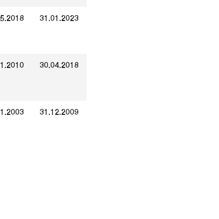
05.2018
31.01.2023
01.2010
30.04.2018
01.2003
31.12.2009