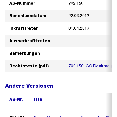
AS-Nummer
702.150
Beschlussdatum
22.03.2017
Inkrafttreten
01.04.2017
Ausserkrafttreten
Bemerkungen
Rechtstexte (pdf)
702.150_GO Denkmalpfl
Andere Versionen
AS-Nr.
Titel