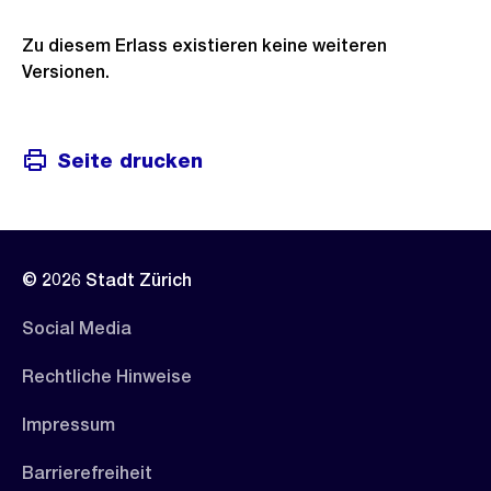
Zu diesem Erlass existieren keine weiteren
Versionen.
Seite drucken
© 2026 Stadt Zürich
Social Media
Rechtliche Hinweise
Impressum
Barrierefreiheit