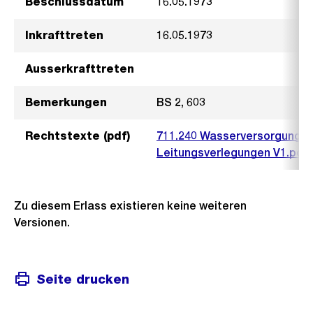
Beschlussdatum
16.05.1973
Inkrafttreten
16.05.1973
Ausserkrafttreten
Bemerkungen
BS 2, 603
Rechtstexte (pdf)
711.240 Wasserversorgung 
Leitungsverlegungen V1.pdf
Zu diesem Erlass existieren keine weiteren
Versionen.
Seite drucken