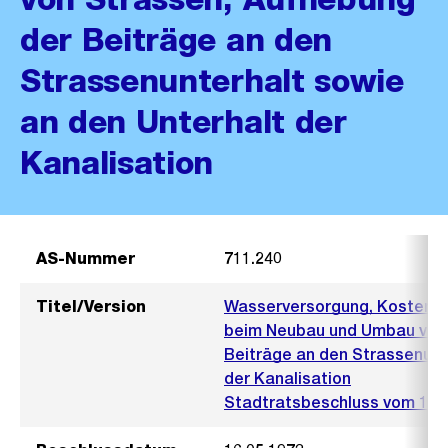
der Beiträge an den
Strassenunterhalt sowie
an den Unterhalt der
Kanalisation
AS-Nummer
711.240
Titel/Version
Wasserversorgung, Kostentr
beim Neubau und Umbau von 
Beiträge an den Strassenunt
der Kanalisation
Stadtratsbeschluss vom 16. 